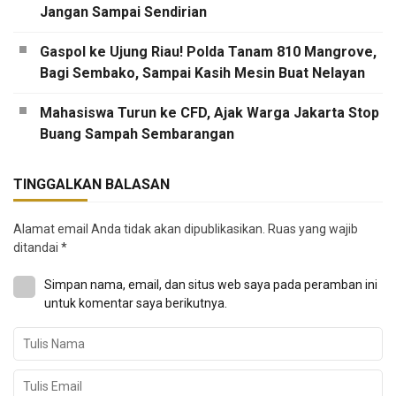
Jangan Sampai Sendirian
Gaspol ke Ujung Riau! Polda Tanam 810 Mangrove,
Bagi Sembako, Sampai Kasih Mesin Buat Nelayan
Mahasiswa Turun ke CFD, Ajak Warga Jakarta Stop
Buang Sampah Sembarangan
TINGGALKAN BALASAN
Alamat email Anda tidak akan dipublikasikan.
Ruas yang wajib
ditandai
*
Simpan nama, email, dan situs web saya pada peramban ini
untuk komentar saya berikutnya.