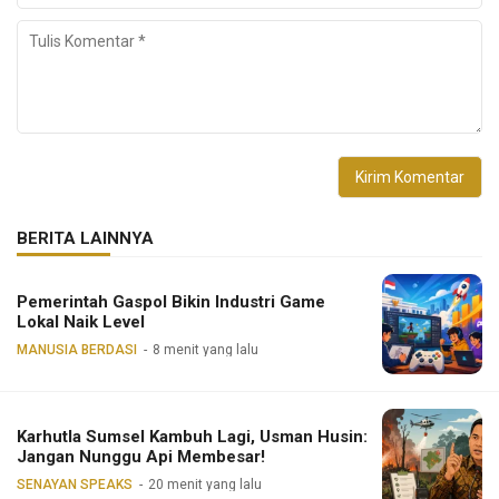
BERITA LAINNYA
Pemerintah Gaspol Bikin Industri Game
Lokal Naik Level
MANUSIA BERDASI
8 menit yang lalu
Karhutla Sumsel Kambuh Lagi, Usman Husin:
Jangan Nunggu Api Membesar!
SENAYAN SPEAKS
20 menit yang lalu