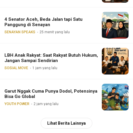
4 Senator Aceh, Beda Jalan tapi Satu
Panggung di Senayan
SENAYAN SPEAKS
25 menit yang lalu
LBH Anak Rakyat: Saat Rakyat Butuh Hukum,
Jangan Sampai Sendirian
SOSIAL MOVE
1 jam yang lalu
Garut Nggak Cuma Punya Dodol, Potensinya
Bisa Go Global
YOUTH POWER
2 jam yang lalu
Lihat Berita Lainnya