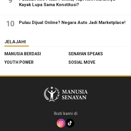
9
Kayak Lupa Sama Konstitusi?
10
Pulau Dijual Online? Negara Auto Jadi Marketplace!
JELAJAHI
MANUSIA BERDASI
SENAYAN SPEAKS
YOUTH POWER
SOSIAL MOVE
Ikuti kami di