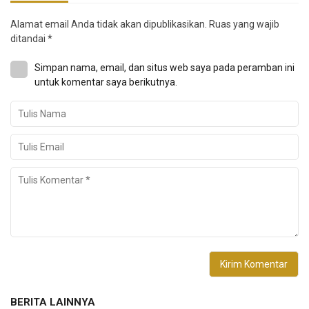
Alamat email Anda tidak akan dipublikasikan.
Ruas yang wajib
ditandai
*
Simpan nama, email, dan situs web saya pada peramban ini
untuk komentar saya berikutnya.
BERITA LAINNYA