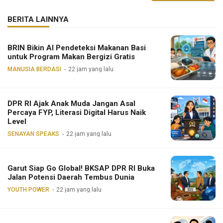
BERITA LAINNYA
BRIN Bikin AI Pendeteksi Makanan Basi
untuk Program Makan Bergizi Gratis
MANUSIA BERDASI
22 jam yang lalu
DPR RI Ajak Anak Muda Jangan Asal
Percaya FYP, Literasi Digital Harus Naik
Level
SENAYAN SPEAKS
22 jam yang lalu
Garut Siap Go Global! BKSAP DPR RI Buka
Jalan Potensi Daerah Tembus Dunia
YOUTH POWER
22 jam yang lalu