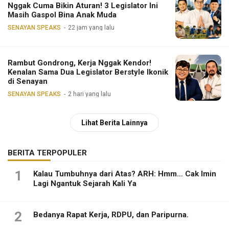
Nggak Cuma Bikin Aturan! 3 Legislator Ini
Masih Gaspol Bina Anak Muda
SENAYAN SPEAKS
22 jam yang lalu
Rambut Gondrong, Kerja Nggak Kendor!
Kenalan Sama Dua Legislator Berstyle Ikonik
di Senayan
SENAYAN SPEAKS
2 hari yang lalu
Lihat Berita Lainnya
BERITA TERPOPULER
1
Kalau Tumbuhnya dari Atas? ARH: Hmm… Cak Imin
Lagi Ngantuk Sejarah Kali Ya
2
Bedanya Rapat Kerja, RDPU, dan Paripurna.