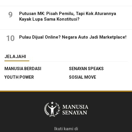
9
Putusan MK: Pisah Pemilu, Tapi Kok Aturannya
Kayak Lupa Sama Konstitusi?
10
Pulau Dijual Online? Negara Auto Jadi Marketplace!
JELAJAHI
MANUSIA BERDASI
SENAYAN SPEAKS
YOUTH POWER
SOSIAL MOVE
Ikuti kami di