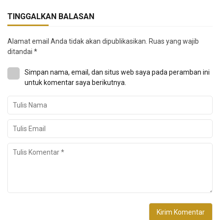
TINGGALKAN BALASAN
Alamat email Anda tidak akan dipublikasikan.
Ruas yang wajib
ditandai
*
Simpan nama, email, dan situs web saya pada peramban ini
untuk komentar saya berikutnya.