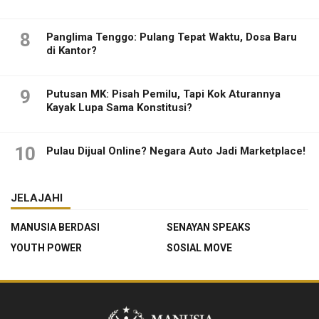
8
Panglima Tenggo: Pulang Tepat Waktu, Dosa Baru
di Kantor?
9
Putusan MK: Pisah Pemilu, Tapi Kok Aturannya
Kayak Lupa Sama Konstitusi?
10
Pulau Dijual Online? Negara Auto Jadi Marketplace!
JELAJAHI
MANUSIA BERDASI
SENAYAN SPEAKS
YOUTH POWER
SOSIAL MOVE