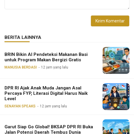
BERITA LAINNYA
BRIN Bikin AI Pendeteksi Makanan Basi
untuk Program Makan Bergizi Gratis
MANUSIA BERDASI
12 jam yang lalu
DPR RI Ajak Anak Muda Jangan Asal
Percaya FYP, Literasi Digital Harus Naik
Level
SENAYAN SPEAKS
12 jam yang lalu
Garut Siap Go Global! BKSAP DPR RI Buka
Jalan Potensi Daerah Tembus Dunia