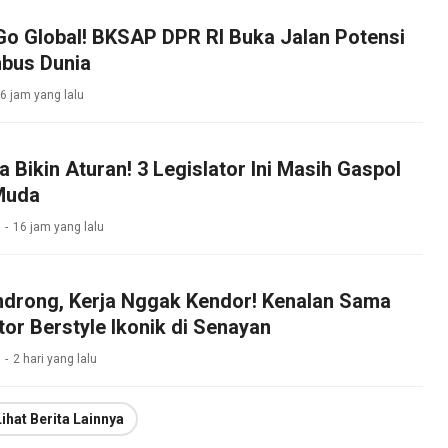
Go Global! BKSAP DPR RI Buka Jalan Potensi
bus Dunia
6 jam yang lalu
Bikin Aturan! 3 Legislator Ini Masih Gaspol
Muda
16 jam yang lalu
drong, Kerja Nggak Kendor! Kenalan Sama
tor Berstyle Ikonik di Senayan
2 hari yang lalu
Lihat Berita Lainnya