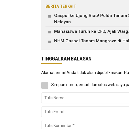
BERITA TERKAIT
Gaspol ke Ujung Riau! Polda Tanam
Nelayan
Mahasiswa Turun ke CFD, Ajak War
NHM Gaspol Tanam Mangrove di Hal
TINGGALKAN BALASAN
Alamat email Anda tidak akan dipublikasikan.
Ru
Simpan nama, email, dan situs web saya p