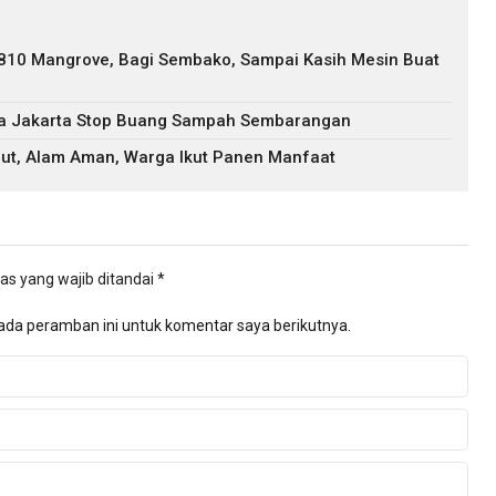
 810 Mangrove, Bagi Sembako, Sampai Kasih Mesin Buat
ga Jakarta Stop Buang Sampah Sembarangan
ut, Alam Aman, Warga Ikut Panen Manfaat
as yang wajib ditandai
*
ada peramban ini untuk komentar saya berikutnya.