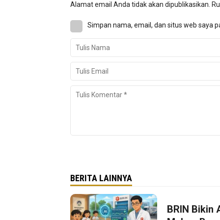
Alamat email Anda tidak akan dipublikasikan.
Ru
Simpan nama, email, dan situs web saya p
BERITA LAINNYA
BRIN Bikin