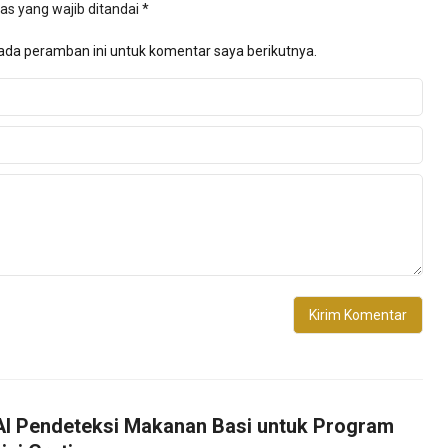
as yang wajib ditandai
*
ada peramban ini untuk komentar saya berikutnya.
 AI Pendeteksi Makanan Basi untuk Program