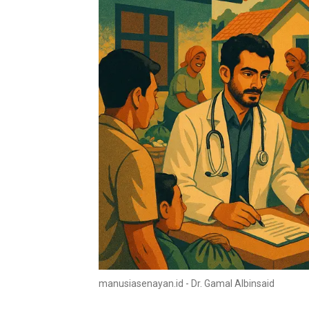
manusiasenayan.id - Dr. Gamal Albinsaid