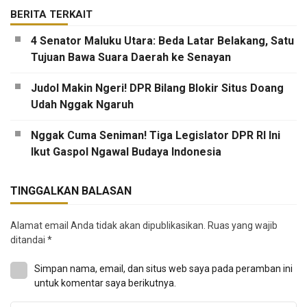
BERITA TERKAIT
4 Senator Maluku Utara: Beda Latar Belakang, Satu
Tujuan Bawa Suara Daerah ke Senayan
Judol Makin Ngeri! DPR Bilang Blokir Situs Doang
Udah Nggak Ngaruh
Nggak Cuma Seniman! Tiga Legislator DPR RI Ini
Ikut Gaspol Ngawal Budaya Indonesia
TINGGALKAN BALASAN
Alamat email Anda tidak akan dipublikasikan.
Ruas yang wajib
ditandai
*
Simpan nama, email, dan situs web saya pada peramban ini
untuk komentar saya berikutnya.