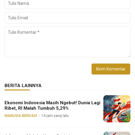
BERITA LAINNYA
Ekonomi Indonesia Masih Ngebut! Dunia Lagi
Ribet, RI Malah Tumbuh 5,29%
MANUSIA BERDASI
14 jam yang lalu