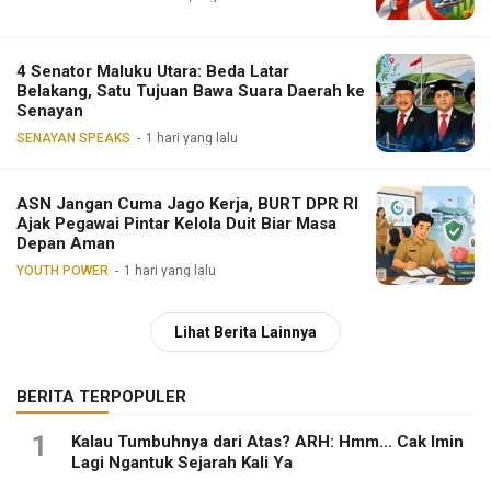
4 Senator Maluku Utara: Beda Latar
Belakang, Satu Tujuan Bawa Suara Daerah ke
Senayan
SENAYAN SPEAKS
1 hari yang lalu
ASN Jangan Cuma Jago Kerja, BURT DPR RI
Ajak Pegawai Pintar Kelola Duit Biar Masa
Depan Aman
YOUTH POWER
1 hari yang lalu
Lihat Berita Lainnya
BERITA TERPOPULER
1
Kalau Tumbuhnya dari Atas? ARH: Hmm… Cak Imin
Lagi Ngantuk Sejarah Kali Ya