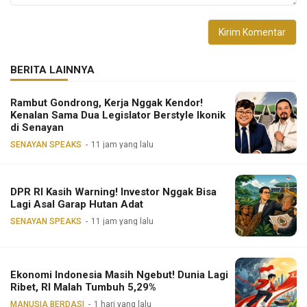
BERITA LAINNYA
Rambut Gondrong, Kerja Nggak Kendor!
Kenalan Sama Dua Legislator Berstyle Ikonik
di Senayan
SENAYAN SPEAKS
11 jam yang lalu
DPR RI Kasih Warning! Investor Nggak Bisa
Lagi Asal Garap Hutan Adat
SENAYAN SPEAKS
11 jam yang lalu
Ekonomi Indonesia Masih Ngebut! Dunia Lagi
Ribet, RI Malah Tumbuh 5,29%
MANUSIA BERDASI
1 hari yang lalu