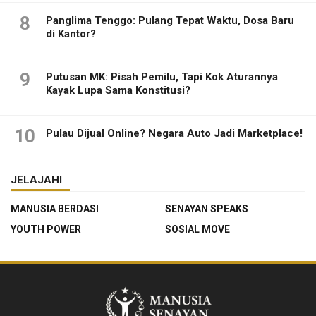
8
Panglima Tenggo: Pulang Tepat Waktu, Dosa Baru
di Kantor?
9
Putusan MK: Pisah Pemilu, Tapi Kok Aturannya
Kayak Lupa Sama Konstitusi?
10
Pulau Dijual Online? Negara Auto Jadi Marketplace!
JELAJAHI
MANUSIA BERDASI
SENAYAN SPEAKS
YOUTH POWER
SOSIAL MOVE