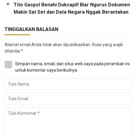
Tito Gaspol Benahi Dukcapil! Biar Ngurus Dokumen
Makin Sat Set dan Data Negara Nggak Berantakan
TINGGALKAN BALASAN
Alamat email Anda tidak akan dipublikasikan.
Ruas yang wajib
ditandai
*
Simpan nama, email, dan situs web saya pada peramban ini
untuk komentar saya berikutnya.