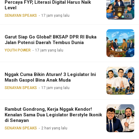
Percaya FYP, Literasi Digital Harus Naik
Level
SENAYAN SPEAKS
17 jam yang lalu
Garut Siap Go Global! BKSAP DPR RI Buka
Jalan Potensi Daerah Tembus Dunia
YOUTH POWER
17 jam yang lalu
Nggak Cuma Bikin Aturan! 3 Legislator Ini
Masih Gaspol Bina Anak Muda
SENAYAN SPEAKS
17 jam yang lalu
Rambut Gondrong, Kerja Nggak Kendor!
Kenalan Sama Dua Legislator Berstyle Ikonik
di Senayan
SENAYAN SPEAKS
2 hari yang lalu