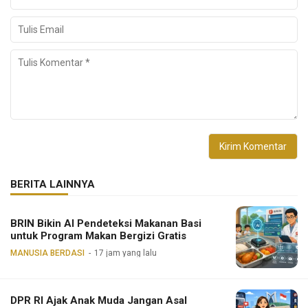
BERITA LAINNYA
BRIN Bikin AI Pendeteksi Makanan Basi
untuk Program Makan Bergizi Gratis
MANUSIA BERDASI
17 jam yang lalu
DPR RI Ajak Anak Muda Jangan Asal