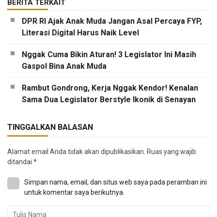
BERITA TERKAIT
DPR RI Ajak Anak Muda Jangan Asal Percaya FYP,
Literasi Digital Harus Naik Level
Nggak Cuma Bikin Aturan! 3 Legislator Ini Masih
Gaspol Bina Anak Muda
Rambut Gondrong, Kerja Nggak Kendor! Kenalan
Sama Dua Legislator Berstyle Ikonik di Senayan
TINGGALKAN BALASAN
Alamat email Anda tidak akan dipublikasikan.
Ruas yang wajib
ditandai
*
Simpan nama, email, dan situs web saya pada peramban ini
untuk komentar saya berikutnya.