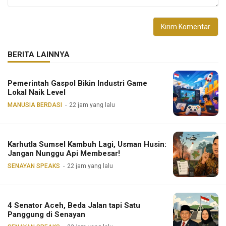
BERITA LAINNYA
Pemerintah Gaspol Bikin Industri Game
Lokal Naik Level
MANUSIA BERDASI
22 jam yang lalu
Karhutla Sumsel Kambuh Lagi, Usman Husin:
Jangan Nunggu Api Membesar!
SENAYAN SPEAKS
22 jam yang lalu
4 Senator Aceh, Beda Jalan tapi Satu
Panggung di Senayan