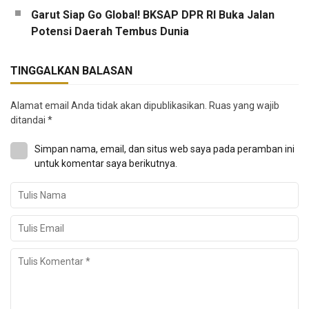
Garut Siap Go Global! BKSAP DPR RI Buka Jalan
Potensi Daerah Tembus Dunia
TINGGALKAN BALASAN
Alamat email Anda tidak akan dipublikasikan.
Ruas yang wajib
ditandai
*
Simpan nama, email, dan situs web saya pada peramban ini
untuk komentar saya berikutnya.