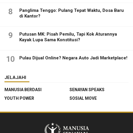
8
Panglima Tenggo: Pulang Tepat Waktu, Dosa Baru
di Kantor?
9
Putusan MK: Pisah Pemilu, Tapi Kok Aturannya
Kayak Lupa Sama Konstitusi?
10
Pulau Dijual Online? Negara Auto Jadi Marketplace!
JELAJAHI
MANUSIA BERDASI
SENAYAN SPEAKS
YOUTH POWER
SOSIAL MOVE