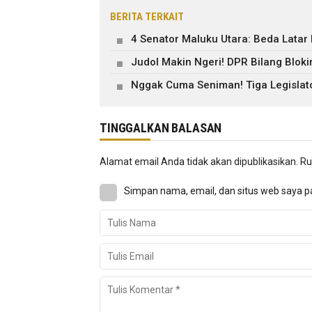
BERITA TERKAIT
4 Senator Maluku Utara: Beda Latar
Judol Makin Ngeri! DPR Bilang Blok
Nggak Cuma Seniman! Tiga Legislato
TINGGALKAN BALASAN
Alamat email Anda tidak akan dipublikasikan.
Ru
Simpan nama, email, dan situs web saya p